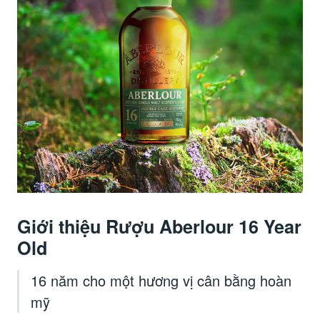
Giới thiệu Rượu Aberlour 16 Year
Old
16 năm cho một hương vị cân bằng hoàn
mỹ