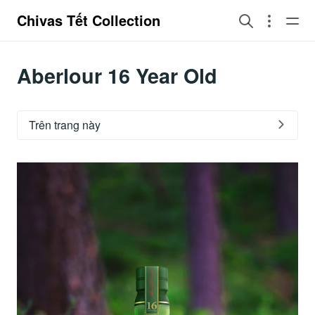
Chivas Tết Collection
Aberlour 16 Year Old
Trên trang này