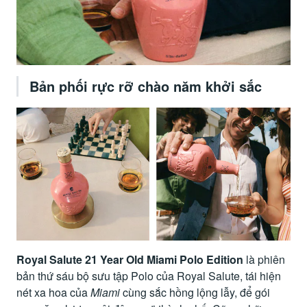
Bản phối rực rỡ chào năm khởi sắc
Royal Salute 21 Year Old Miami Polo Edition
là phiên
bản thứ sáu bộ sưu tập Polo của Royal Salute, tái hiện
nét xa hoa của
Miami
cùng sắc hồng lộng lẫy, để gói