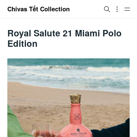
Chivas Tết Collection
Royal Salute 21 Miami Polo
Edition