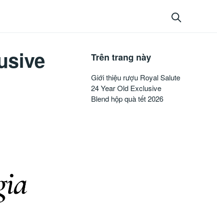
usive
Trên trang này
Giới thiệu rượu Royal Salute
24 Year Old Exclusive
Blend hộp quà tết 2026