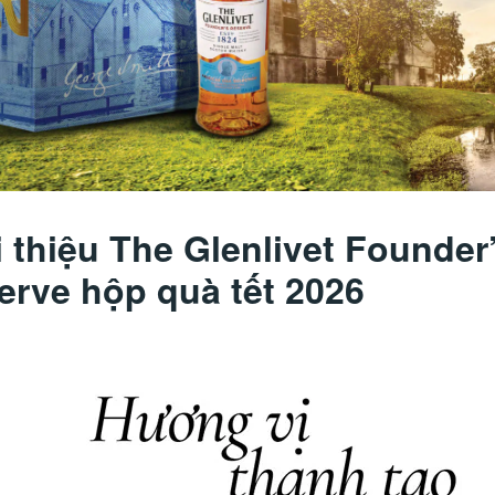
i thiệu The Glenlivet Founder
erve hộp quà tết 2026