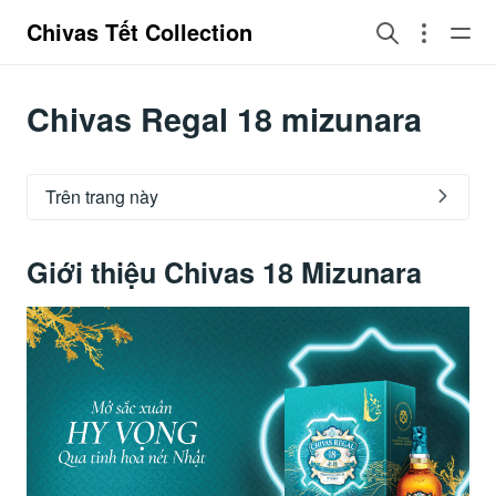
Chivas Tết Collection
Chivas Regal 18 mizunara
Trên trang này
Giới thiệu Chivas 18 Mizunara