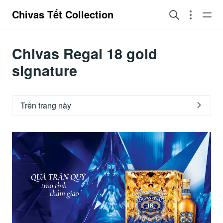
Chivas Tết Collection
Chivas Regal 18 gold
signature
Trên trang này