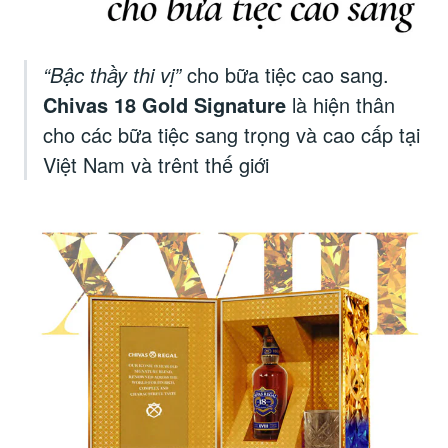
“Bậc thầy thi vị”
cho bữa tiệc cao sang.
Chivas 18 Gold Signature
là hiện thân
cho các bữa tiệc sang trọng và cao cấp tại
Việt Nam và trênt thế giới