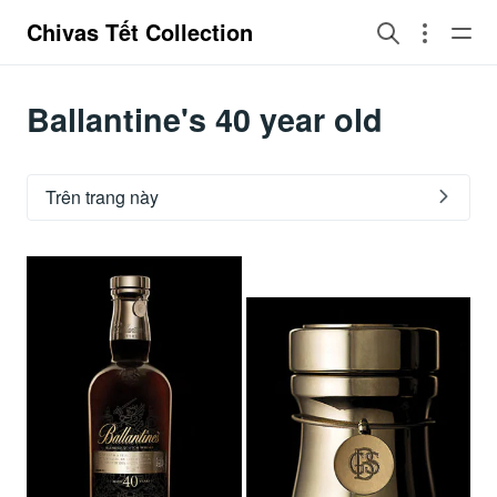
Chivas Tết Collection
Ballantine's 40 year old
Trên trang này