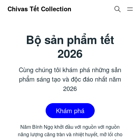
Chivas Tết Collection
Bộ sản phẩm tết
2026
Cùng chúng tôi khám phá những sản
phẩm sáng tạo và độc đáo nhất năm
2026
Khám phá
Năm Bính Ngọ khởi đầu với nguồn với nguồn
năng lượng căng tràn và nhiệt huyết, mở lối cho